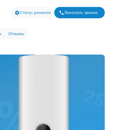
Статус ремонта
Заказать звонок
ы
Отзывы