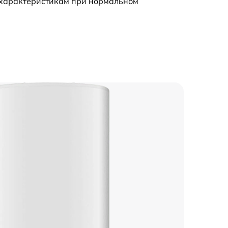
 характеристикам при нормальном