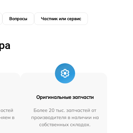
Вопросы
Частник или сервис
ра
Оригинальные запчасти
остей
Более 20 тыс. запчастей от
аняем в
производителя в наличии на
собственных складах.