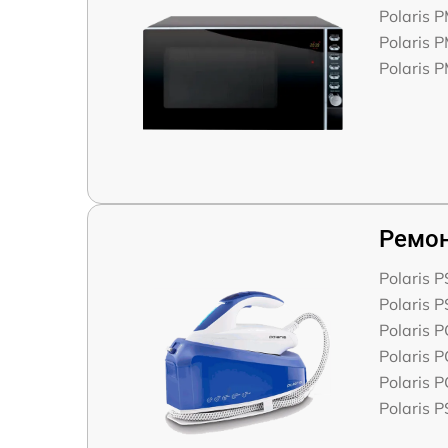
Polaris
Polaris
Polaris 
Ремон
Polaris 
Polaris 
Polaris 
Polaris 
Polaris 
Polaris 