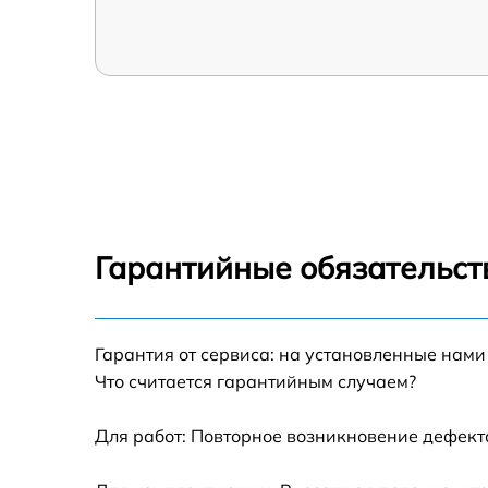
Гарантийные обязательств
Гарантия от сервиса: на установленные нами
Что считается гарантийным случаем?
Для работ: Повторное возникновение дефект