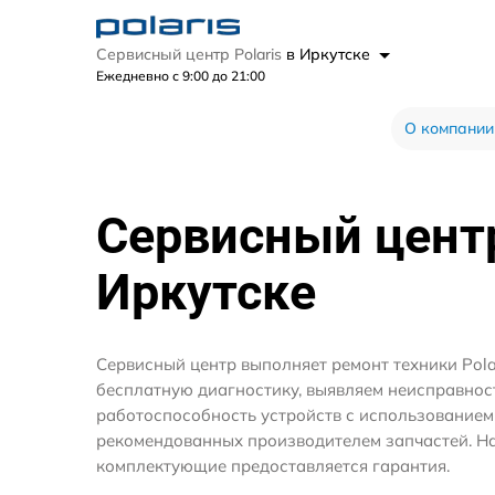
Сервисный центр Polaris
в Иркутске
Ежедневно с 9:00 до 21:00
О компании
Сервисный цен
Иркутске
Сервисный центр выполняет ремонт техники Pola
бесплатную диагностику, выявляем неисправнос
работоспособность устройств с использование
рекомендованных производителем запчастей. На
комплектующие предоставляется гарантия.