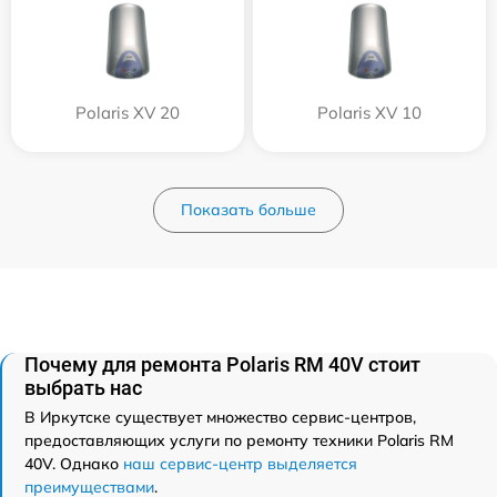
Polaris XV 20
Polaris XV 10
Показать больше
Почему для ремонта Polaris RM 40V стоит
выбрать нас
В Иркутске существует множество сервис-центров,
предоставляющих услуги по ремонту техники Polaris RM
40V. Однако
наш сервис-центр выделяется
преимуществами
.