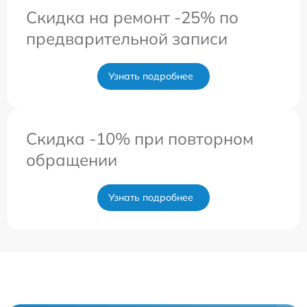
Скидка на ремонт -25% по
предварительной записи
Узнать подробнее
Скидка -10% при повторном
обращении
Узнать подробнее