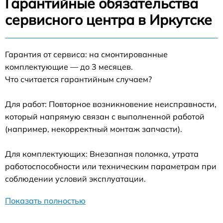
Гарантийные обязательства
сервисного центра в Иркутске
Гарантия от сервиса: на смонтированные
комплектующие — до 3 месяцев.
Что считается гарантийным случаем?
Для работ: Повторное возникновение неисправности,
который напрямую связан с выполненной работой
(например, некорректный монтаж запчасти).
Для комплектующих: Внезапная поломка, утрата
работоспособности или техническим параметрам при
соблюдении условий эксплуатации.
Показать полностью