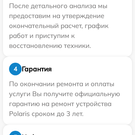
После детального анализа мы
предоставим на утверждение
окончательный расчет, график
работ и приступим к
восстановлению техники.
Гарантия
4
По окончании ремонта и оплаты
услуги Вы получите официальную
гарантию на ремонт устройства
Polaris сроком до 3 лет.