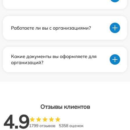
Работаете ли вы с организациями?
Какие документы вы оформляете для
организаций?
Отзывы клиентов
4.9
1799 отзывов
5358 оценок