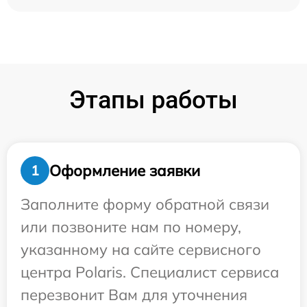
Этапы работы
Оформление заявки
1
Заполните форму обратной связи
или позвоните нам по номеру,
указанному на сайте сервисного
центра Polaris. Специалист сервиса
перезвонит Вам для уточнения