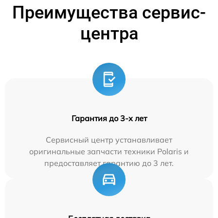
Преимущества сервис-
центра
Гарантия до 3-х лет
Сервисный центр устанавливает
оригинальные запчасти техники Polaris и
предоставляет гарантию до 3 лет.