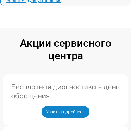
Ремонт модуля управления
.
Акции сервисного
центра
Бесплатная диагностика в день
обращения
Узнать подробнее