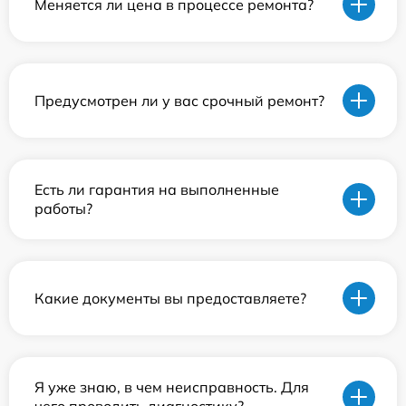
Меняется ли цена в процессе ремонта?
Предусмотрен ли у вас срочный ремонт?
Есть ли гарантия на выполненные
работы?
Какие документы вы предоставляете?
Я уже знаю, в чем неисправность. Для