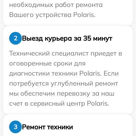
необходимых работ ремонта
Вашего устройства Polaris.
Выезд курьера за 35 минут
2
Технический специалист приедет в
оговоренные сроки для
диагностики техники Polaris. Если
потребуется углубленный ремонт
мы обеспечим перевозку за наш
счет в сервисный центр Polaris.
Ремонт техники
3