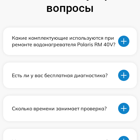
вопросы
Какие комплектующие используются при
ремонте водонагревателя Polaris RM 40V?
Есть ли у вас бесплатная диагностика?
Сколько времени занимает проверка?