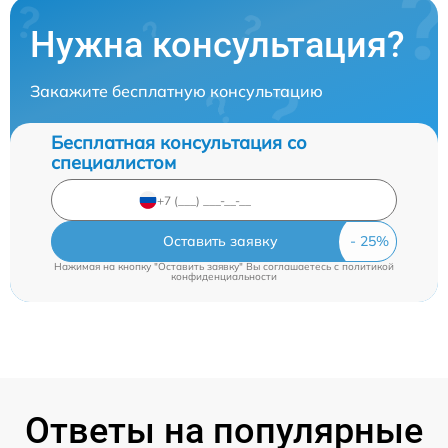
Нужна консультация?
Закажите бесплатную консультацию
Бесплатная консультация со
специалистом
Оставить заявку
Нажимая на кнопку "Оставить заявку" Вы соглашаетесь c
политикой
конфиденциальности
Ответы на популярные