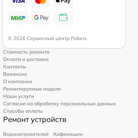
© 2026 Сервисный центр Polaris
Стоимость ремонта
Оплата и доставка
Контакты
Вакансии
О компании
Ремонтируемые модели
Наши услуги
Согласие на обработку персональных данных
Способы оплаты
Ремонт устройств
Водонагревателей
Кофемашин