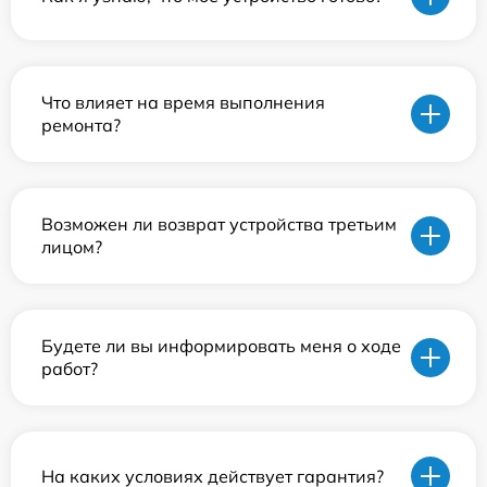
Что влияет на время выполнения
ремонта?
Возможен ли возврат устройства третьим
лицом?
Будете ли вы информировать меня о ходе
работ?
На каких условиях действует гарантия?