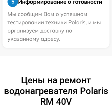
Информирование о готовности
5
Мы сообщим Вам о успешном
тестировании техники Polaris, и мы
организуем доставку по
указанному адресу.
Цены на ремонт
водонагревателя Polaris
RM 40V