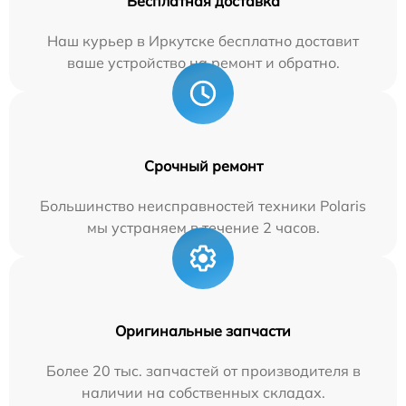
Бесплатная доставка
Наш курьер в Иркутске бесплатно доставит
ваше устройство на ремонт и обратно.
Срочный ремонт
Большинство неисправностей техники Polaris
мы устраняем в течение 2 часов.
Оригинальные запчасти
Более 20 тыс. запчастей от производителя в
наличии на собственных складах.