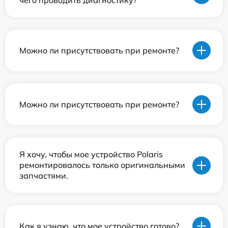
чего проводить диагностику?
Можно ли присутствовать при ремонте?
Можно ли присутствовать при ремонте?
Я хочу, чтобы мое устройство Polaris
ремонтировалось только оригинальными
запчастями.
Как я узнаю, что мое устройство готово?