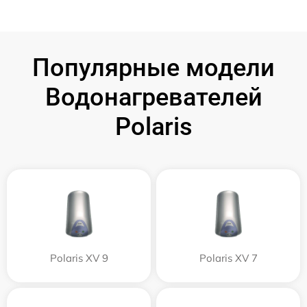
Популярные модели
Водонагревателей
Polaris
Polaris XV 9
Polaris XV 7