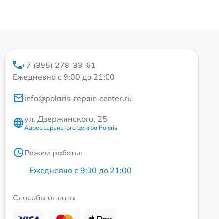
+7 (395) 278-33-61
Ежедневно с 9:00 до 21:00
info@polaris-repair-center.ru
ул. Дзержинского, 25
Адрес сервисного центра Polaris
Режим работы:
Ежедневно с 9:00 до 21:00
Способы оплаты