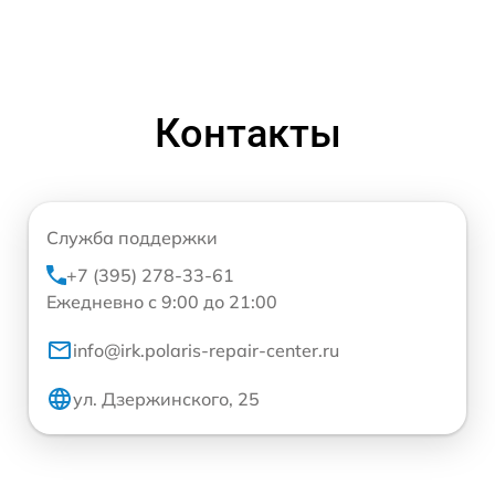
Контакты
Служба поддержки
+7 (395) 278-33-61
Ежедневно с 9:00 до 21:00
info@irk.polaris-repair-center.ru
ул. Дзержинского, 25