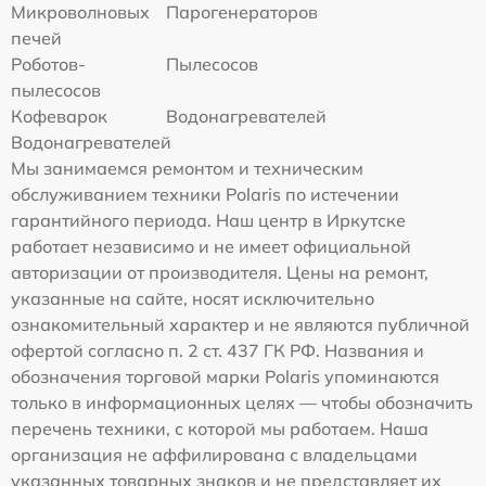
Микроволновых
Парогенераторов
печей
Роботов-
Пылесосов
пылесосов
Кофеварок
Водонагревателей
Водонагревателей
Мы занимаемся ремонтом и техническим
обслуживанием техники Polaris по истечении
гарантийного периода. Наш центр в Иркутске
работает независимо и не имеет официальной
авторизации от производителя. Цены на ремонт,
указанные на сайте, носят исключительно
ознакомительный характер и не являются публичной
офертой согласно п. 2 ст. 437 ГК РФ. Названия и
обозначения торговой марки Polaris упоминаются
только в информационных целях — чтобы обозначить
перечень техники, с которой мы работаем. Наша
организация не аффилирована с владельцами
указанных товарных знаков и не представляет их