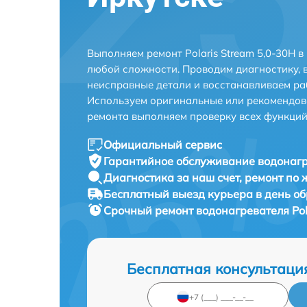
Выполняем ремонт Polaris Stream 5,0-30H 
любой сложности. Проводим диагностику, 
неисправные детали и восстанавливаем ра
Используем оригинальные или рекомендов
ремонта выполняем проверку всех функций
Официальный сервис
Гарантийное обслуживание
водонагр
Диагностика за наш счет,
ремонт по
Бесплатный выезд курьера
в день о
Срочный ремонт
водонагревателя Pol
Бесплатная консультаци