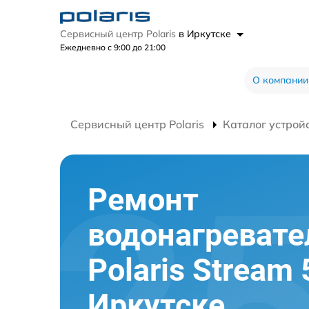
Сервисный центр Polaris
в Иркутске
Ежедневно с 9:00 до 21:00
О компании
Сервисный центр Polaris
Каталог устрой
Ремонт
водонагревате
Polaris Stream 
Иркутске