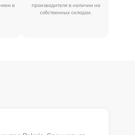
аняем в
производителя в наличии на
собственных складах.