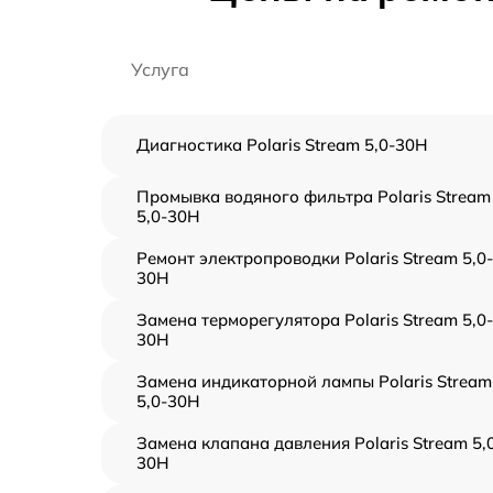
Услуга
Диагностика Polaris Stream 5,0-30H
Промывка водяного фильтра Polaris Stream
5,0-30H
Ремонт электропроводки Polaris Stream 5,0-
30H
Замена терморегулятора Polaris Stream 5,0-
30H
Замена индикаторной лампы Polaris Stream
5,0-30H
Замена клапана давления Polaris Stream 5,
30H