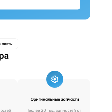
онтакты
ра
Оригинальные запчасти
остей
Более 20 тыс. запчастей от