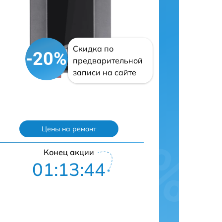
Скидка по
-20%
предварительной
записи на сайте
Цены на ремонт
Конец акции
01:13:43