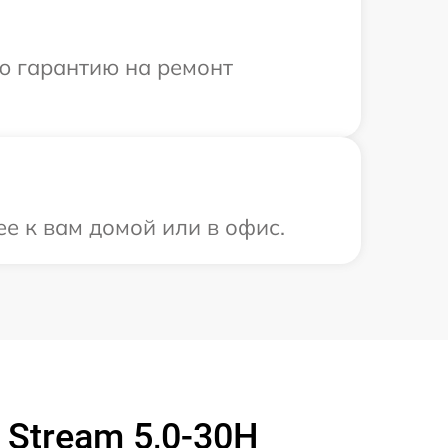
ю гарантию на ремонт
ее к вам домой или в офис.
 Stream 5,0-30H