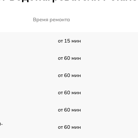
Время ремонта
от 15 мин
от 60 мин
от 60 мин
от 60 мин
от 60 мин
0-
от 60 мин